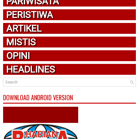
PARIWISATA
PERISTIWA
ARTIKEL
MISTIS
OPINI
HEADLINES
DOWNLOAD ANDROID VERSION