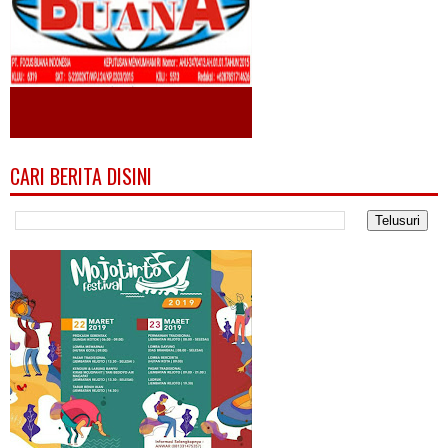
CARI BERITA DISINI