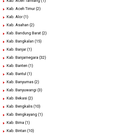
Kab. Aceh Tamiang
(1)
Kab. Aceh Timur
(2)
Kab. Alor
(1)
Kab. Asahan
(2)
Kab. Bandung Barat
(2)
Kab. Bangkalan
(15)
Kab. Banjar
(1)
Kab. Banjarnegara
(32)
Kab. Banten
(1)
Kab. Bantul
(1)
Kab. Banyumas
(2)
Kab. Banyuwangi
(3)
Kab. Bekasi
(2)
Kab. Bengkalis
(10)
Kab. Bengkayang
(1)
Kab. Bima
(1)
Kab. Bintan
(10)