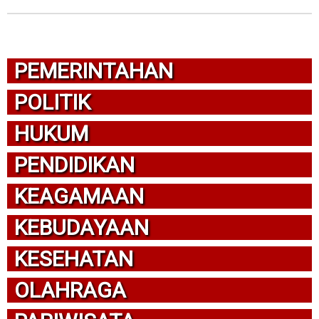
PEMERINTAHAN
POLITIK
HUKUM
PENDIDIKAN
KEAGAMAAN
KEBUDAYAAN
KESEHATAN
OLAHRAGA