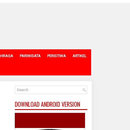
AHRAGA
PARIWISATA
PERISTIWA
ARTIKEL
DOWNLOAD ANDROID VERSION