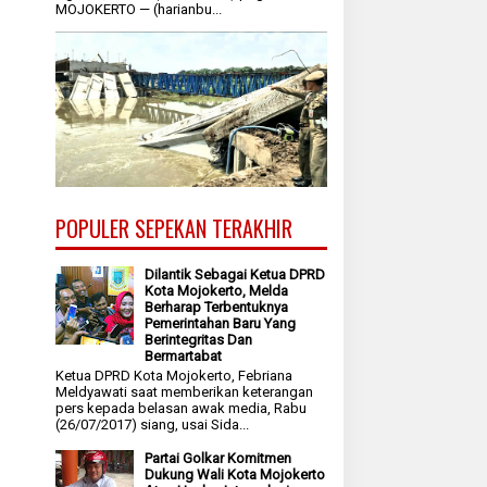
MOJOKERTO — (harianbu...
POPULER SEPEKAN TERAKHIR
Dilantik Sebagai Ketua DPRD
Kota Mojokerto, Melda
Berharap Terbentuknya
Pemerintahan Baru Yang
Berintegritas Dan
Bermartabat
Ketua DPRD Kota Mojokerto, Febriana
Meldyawati saat memberikan keterangan
pers kepada belasan awak media, Rabu
(26/07/2017) siang, usai Sida...
Partai Golkar Komitmen
Dukung Wali Kota Mojokerto