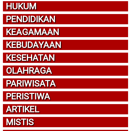
HUKUM
PENDIDIKAN
KEAGAMAAN
KEBUDAYAAN
KESEHATAN
OLAHRAGA
PARIWISATA
PERISTIWA
ARTIKEL
MISTIS