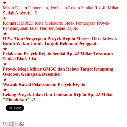
★
Masih Dalam Pengerjaan, Jembatan Rejoto Senilai Rp. 40 Miliar
Sudah Ambruk....!!
★
Komisi II DPRD Kota Mojokerto Sidak Pengerjaan Proyek
Pembangunan Jalan Dan Jembatan Rejoto
★
DPU Akui Pengerjaan Proyek Rejoto Meleset Dari Jadwal,
Butuh Waktu Untuk Tunjuk Rekanan Pengganti
★
Pelaksana Proyek Rejoto Senilai Rp. 42 Miliar Terancam
Sanksi Black List
★
Proyek Mega Miliar GMSC dan Rejoto Target Rampung
Oktober, Gamapala Desember
★
Wawali Kawal Pelaksanaan Proyek Rejoto
★
Lelang Proyek Jalan Dan Jembatan Rejoto Rp. 42 Miliar
"Dimainkan"...?