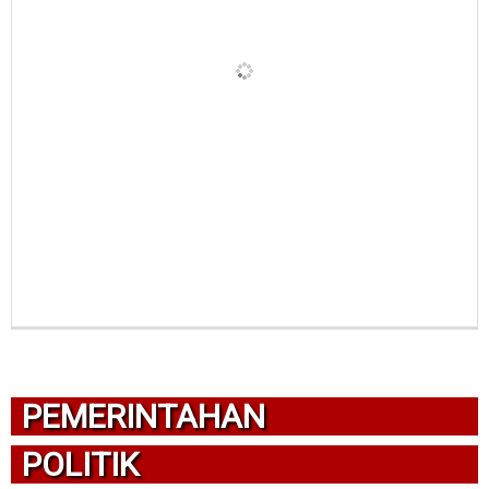
PEMERINTAHAN
POLITIK