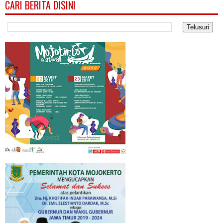
CARI BERITA DISINI