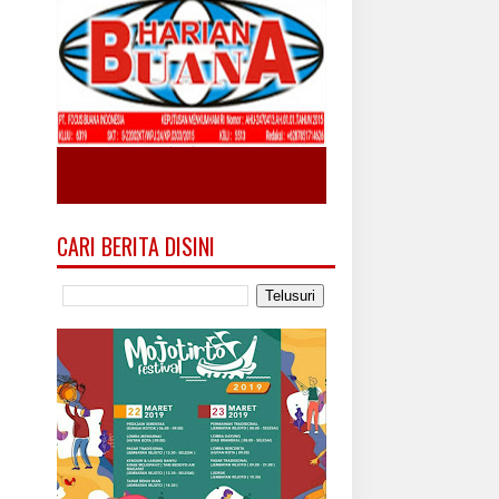
CARI BERITA DISINI