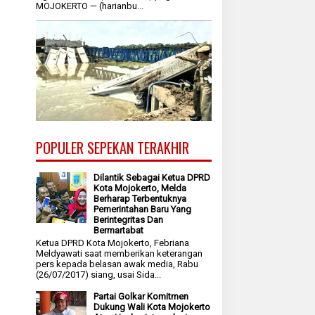
MOJOKERTO — (harianbu...
POPULER SEPEKAN TERAKHIR
Dilantik Sebagai Ketua DPRD
Kota Mojokerto, Melda
Berharap Terbentuknya
Pemerintahan Baru Yang
Berintegritas Dan
Bermartabat
Ketua DPRD Kota Mojokerto, Febriana
Meldyawati saat memberikan keterangan
pers kepada belasan awak media, Rabu
(26/07/2017) siang, usai Sida...
Partai Golkar Komitmen
Dukung Wali Kota Mojokerto