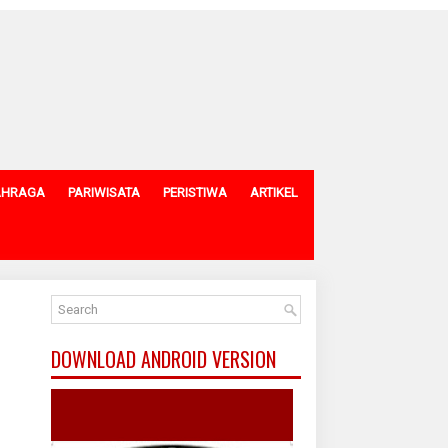
AHRAGA
PARIWISATA
PERISTIWA
ARTIKEL
DOWNLOAD ANDROID VERSION