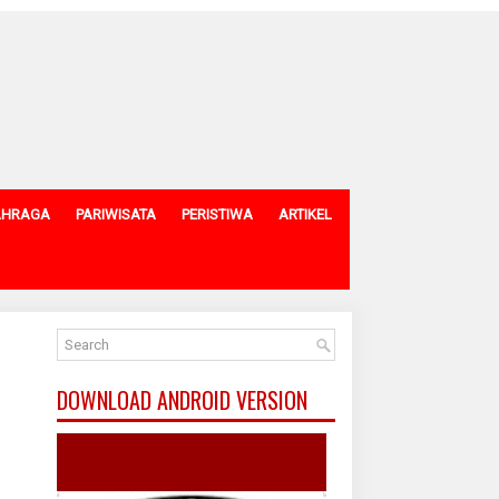
AHRAGA
PARIWISATA
PERISTIWA
ARTIKEL
DOWNLOAD ANDROID VERSION