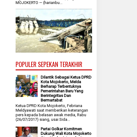
MOJOKERTO — (harianbu...
POPULER SEPEKAN TERAKHIR
Dilantik Sebagai Ketua DPRD
Kota Mojokerto, Melda
Berharap Terbentuknya
Pemerintahan Baru Yang
Berintegritas Dan
Bermartabat
Ketua DPRD Kota Mojokerto, Febriana
Meldyawati saat memberikan keterangan
pers kepada belasan awak media, Rabu
(26/07/2017) siang, usai Sida...
Partai Golkar Komitmen
Dukung Wali Kota Mojokerto