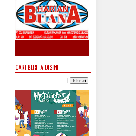
CARI BERITA DISINI