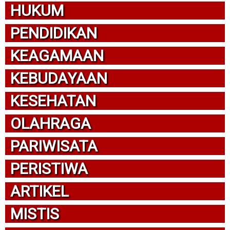
HUKUM
PENDIDIKAN
KEAGAMAAN
KEBUDAYAAN
KESEHATAN
OLAHRAGA
PARIWISATA
PERISTIWA
ARTIKEL
MISTIS