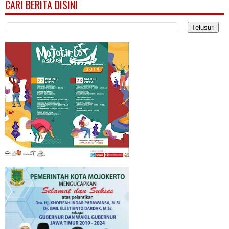
CARI BERITA DISINI