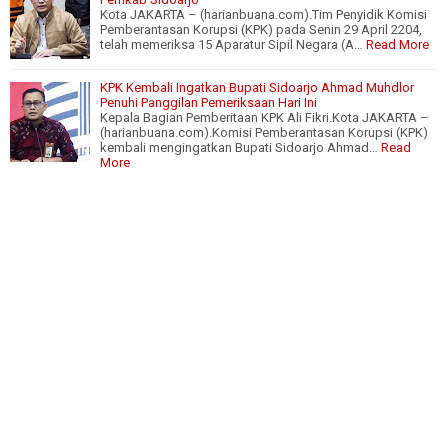
Kota JAKARTA – (harianbuana.com).Tim Penyidik Komisi
Pemberantasan Korupsi (KPK) pada Senin 29 April 2204,
telah memeriksa 15 Aparatur Sipil Negara (A…
Read More
KPK Kembali Ingatkan Bupati Sidoarjo Ahmad Muhdlor
Penuhi Panggilan Pemeriksaan Hari Ini
Kepala Bagian Pemberitaan KPK Ali Fikri.Kota JAKARTA –
(harianbuana.com).Komisi Pemberantasan Korupsi (KPK)
kembali mengingatkan Bupati Sidoarjo Ahmad…
Read
More