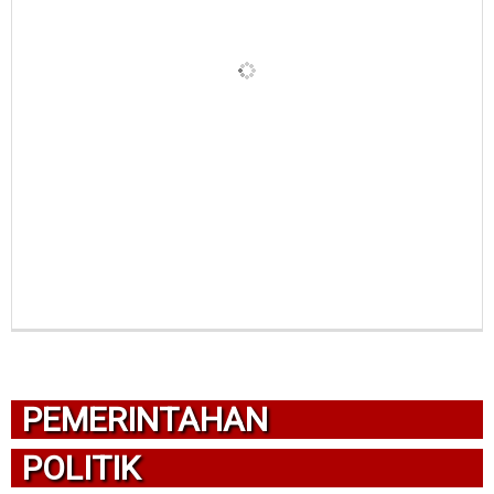
PEMERINTAHAN
POLITIK