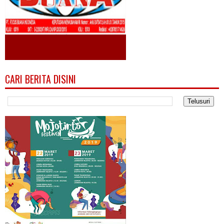
CARI BERITA DISINI