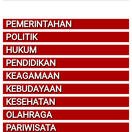
PEMERINTAHAN
POLITIK
HUKUM
PENDIDIKAN
KEAGAMAAN
KEBUDAYAAN
KESEHATAN
OLAHRAGA
PARIWISATA