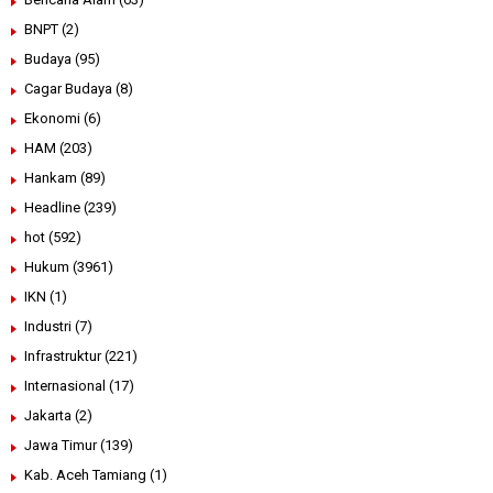
BNPT
(2)
Budaya
(95)
Cagar Budaya
(8)
Ekonomi
(6)
HAM
(203)
Hankam
(89)
Headline
(239)
hot
(592)
Hukum
(3961)
IKN
(1)
Industri
(7)
Infrastruktur
(221)
Internasional
(17)
Jakarta
(2)
Jawa Timur
(139)
Kab. Aceh Tamiang
(1)