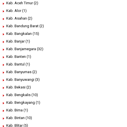
Kab. Aceh Timur
(2)
Kab. Alor
(1)
Kab. Asahan
(2)
Kab. Bandung Barat
(2)
Kab. Bangkalan
(15)
Kab. Banjar
(1)
Kab. Banjarnegara
(32)
Kab. Banten
(1)
Kab. Bantul
(1)
Kab. Banyumas
(2)
Kab. Banyuwangi
(3)
Kab. Bekasi
(2)
Kab. Bengkalis
(10)
Kab. Bengkayang
(1)
Kab. Bima
(1)
Kab. Bintan
(10)
Kab. Blitar
(5)