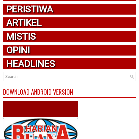
PERISTIWA
ARTIKEL
MISTIS
OPINI
HEADLINES
DOWNLOAD ANDROID VERSION