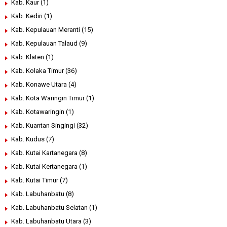
Kab. Kaur
(1)
Kab. Kediri
(1)
Kab. Kepulauan Meranti
(15)
Kab. Kepulauan Talaud
(9)
Kab. Klaten
(1)
Kab. Kolaka Timur
(36)
Kab. Konawe Utara
(4)
Kab. Kota Waringin Timur
(1)
Kab. Kotawaringin
(1)
Kab. Kuantan Singingi
(32)
Kab. Kudus
(7)
Kab. Kutai Kartanegara
(8)
Kab. Kutai Kertanegara
(1)
Kab. Kutai Timur
(7)
Kab. Labuhanbatu
(8)
Kab. Labuhanbatu Selatan
(1)
Kab. Labuhanbatu Utara
(3)