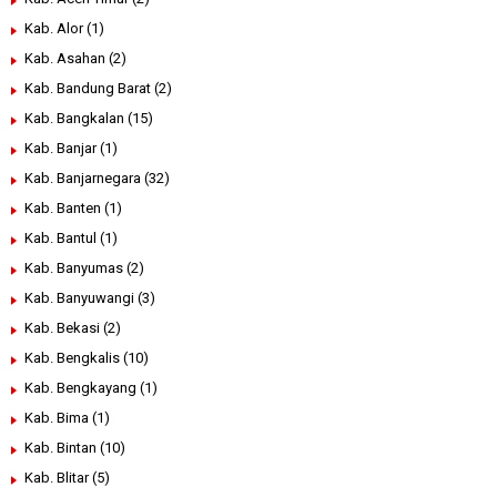
Kab. Alor
(1)
Kab. Asahan
(2)
Kab. Bandung Barat
(2)
Kab. Bangkalan
(15)
Kab. Banjar
(1)
Kab. Banjarnegara
(32)
Kab. Banten
(1)
Kab. Bantul
(1)
Kab. Banyumas
(2)
Kab. Banyuwangi
(3)
Kab. Bekasi
(2)
Kab. Bengkalis
(10)
Kab. Bengkayang
(1)
Kab. Bima
(1)
Kab. Bintan
(10)
Kab. Blitar
(5)