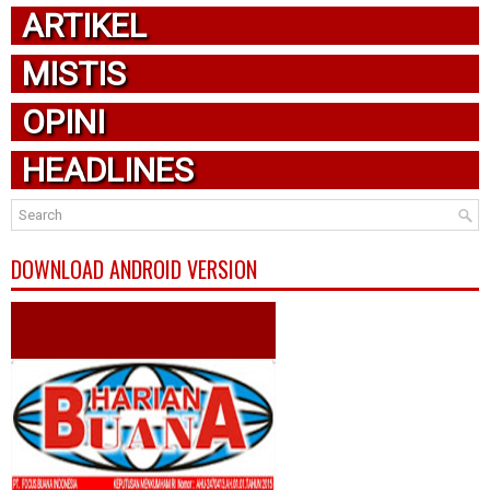
ARTIKEL
MISTIS
OPINI
HEADLINES
DOWNLOAD ANDROID VERSION