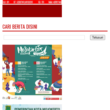
CARI BERITA DISINI