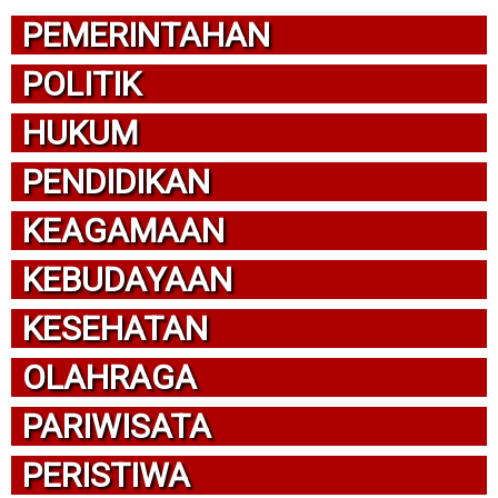
PEMERINTAHAN
POLITIK
HUKUM
PENDIDIKAN
KEAGAMAAN
KEBUDAYAAN
KESEHATAN
OLAHRAGA
PARIWISATA
PERISTIWA