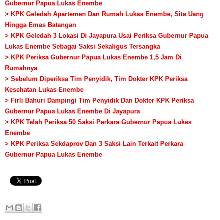
Gubernur Papua Lukas Enembe
> KPK Geledah Apartemen Dan Rumah Lukas Enembe, Sita Uang
Hingga Emas Batangan
> KPK Geledah 3 Lokasi Di Jayapura Usai Periksa Gubernur Papua
Lukas Enembe Sebagai Saksi Sekaligus Tersangka
> KPK Periksa Gubernur Papua Lukas Enembe 1,5 Jam Di
Rumahnya
> Sebelum Diperiksa Tim Penyidik, Tim Dokter KPK Periksa
Kesehatan Lukas Enembe
> Firli Bahuri Dampingi Tim Penyidik Dan Dokter KPK Periksa
Gubernur Papua Lukas Enembe Di Jayapura
> KPK Telah Periksa 50 Saksi Perkara Gubernur Papua Lukas
Enembe
>
KPK Periksa Sekdaprov Dan 3 Saksi Lain Terkait Perkara
Gubernur Papua Lukas Enembe