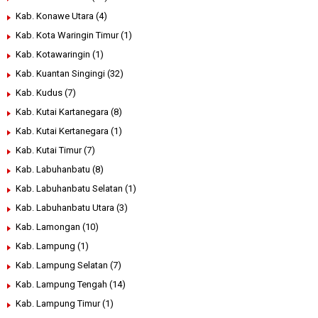
Kab. Konawe Utara
(4)
Kab. Kota Waringin Timur
(1)
Kab. Kotawaringin
(1)
Kab. Kuantan Singingi
(32)
Kab. Kudus
(7)
Kab. Kutai Kartanegara
(8)
Kab. Kutai Kertanegara
(1)
Kab. Kutai Timur
(7)
Kab. Labuhanbatu
(8)
Kab. Labuhanbatu Selatan
(1)
Kab. Labuhanbatu Utara
(3)
Kab. Lamongan
(10)
Kab. Lampung
(1)
Kab. Lampung Selatan
(7)
Kab. Lampung Tengah
(14)
Kab. Lampung Timur
(1)