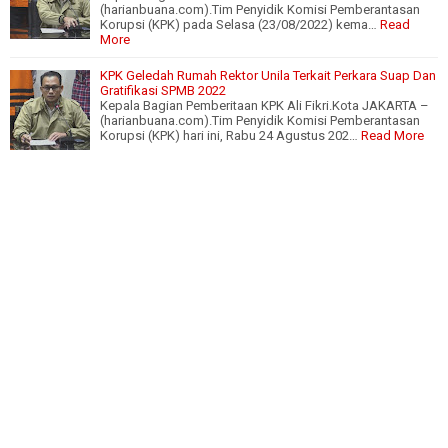
(harianbuana.com).Tim Penyidik Komisi Pemberantasan
Korupsi (KPK) pada Selasa (23/08/2022) kema…
Read
More
KPK Geledah Rumah Rektor Unila Terkait Perkara Suap Dan
Gratifikasi SPMB 2022
Kepala Bagian Pemberitaan KPK Ali Fikri.Kota JAKARTA –
(harianbuana.com).Tim Penyidik Komisi Pemberantasan
Korupsi (KPK) hari ini, Rabu 24 Agustus 202…
Read More