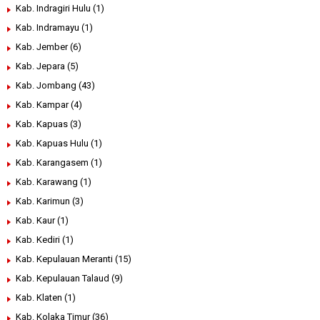
Kab. Indragiri Hulu
(1)
Kab. Indramayu
(1)
Kab. Jember
(6)
Kab. Jepara
(5)
Kab. Jombang
(43)
Kab. Kampar
(4)
Kab. Kapuas
(3)
Kab. Kapuas Hulu
(1)
Kab. Karangasem
(1)
Kab. Karawang
(1)
Kab. Karimun
(3)
Kab. Kaur
(1)
Kab. Kediri
(1)
Kab. Kepulauan Meranti
(15)
Kab. Kepulauan Talaud
(9)
Kab. Klaten
(1)
Kab. Kolaka Timur
(36)