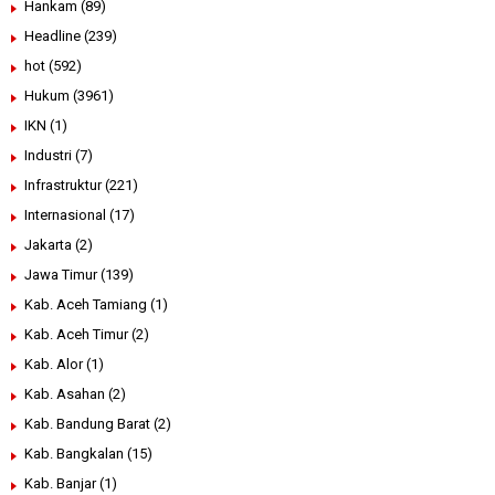
Hankam
(89)
Headline
(239)
hot
(592)
Hukum
(3961)
IKN
(1)
Industri
(7)
Infrastruktur
(221)
Internasional
(17)
Jakarta
(2)
Jawa Timur
(139)
Kab. Aceh Tamiang
(1)
Kab. Aceh Timur
(2)
Kab. Alor
(1)
Kab. Asahan
(2)
Kab. Bandung Barat
(2)
Kab. Bangkalan
(15)
Kab. Banjar
(1)