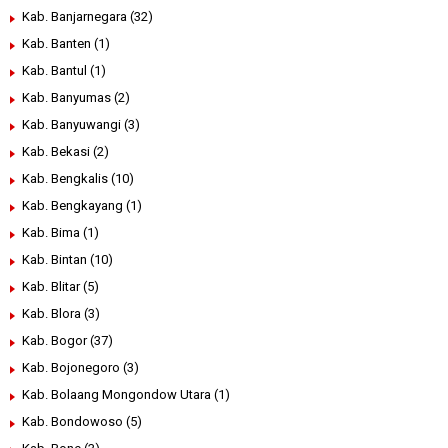
Kab. Banjarnegara
(32)
Kab. Banten
(1)
Kab. Bantul
(1)
Kab. Banyumas
(2)
Kab. Banyuwangi
(3)
Kab. Bekasi
(2)
Kab. Bengkalis
(10)
Kab. Bengkayang
(1)
Kab. Bima
(1)
Kab. Bintan
(10)
Kab. Blitar
(5)
Kab. Blora
(3)
Kab. Bogor
(37)
Kab. Bojonegoro
(3)
Kab. Bolaang Mongondow Utara
(1)
Kab. Bondowoso
(5)