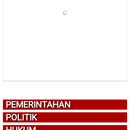
PEMERINTAHAN
POLITIK