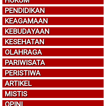
HUKUM
PENDIDIKAN
KEAGAMAAN
KEBUDAYAAN
KESEHATAN
OLAHRAGA
PARIWISATA
PERISTIWA
ARTIKEL
MISTIS
OPINI