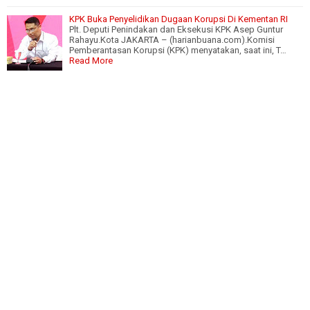
KPK Buka Penyelidikan Dugaan Korupsi Di Kementan RI
Plt. Deputi Penindakan dan Eksekusi KPK Asep Guntur
Rahayu.Kota JAKARTA – (harianbuana.com).Komisi
Pemberantasan Korupsi (KPK) menyatakan, saat ini, T…
Read More