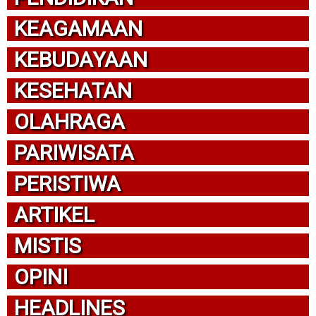
KEAGAMAAN
KEBUDAYAAN
KESEHATAN
OLAHRAGA
PARIWISATA
PERISTIWA
ARTIKEL
MISTIS
OPINI
HEADLINES