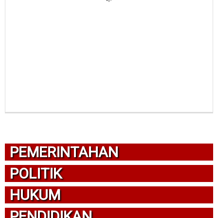
PEMERINTAHAN
POLITIK
HUKUM
PENDIDIKAN