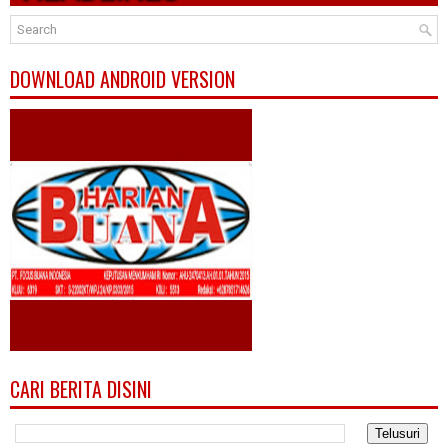
DOWNLOAD ANDROID VERSION
CARI BERITA DISINI