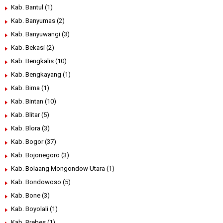
Kab. Bantul
(1)
Kab. Banyumas
(2)
Kab. Banyuwangi
(3)
Kab. Bekasi
(2)
Kab. Bengkalis
(10)
Kab. Bengkayang
(1)
Kab. Bima
(1)
Kab. Bintan
(10)
Kab. Blitar
(5)
Kab. Blora
(3)
Kab. Bogor
(37)
Kab. Bojonegoro
(3)
Kab. Bolaang Mongondow Utara
(1)
Kab. Bondowoso
(5)
Kab. Bone
(3)
Kab. Boyolali
(1)
Kab. Brebes
(1)