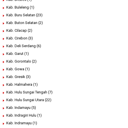
Kab. Buleleng
(1)
Kab. Buru Selatan
(23)
Kab. Buton Selatan
(2)
Kab. Cilacap
(2)
Kab. Cirebon
(3)
Kab. Deli Serdang
(6)
Kab. Garut
(1)
Kab. Gorontalo
(2)
Kab. Gowa
(1)
Kab. Gresik
(3)
Kab. Halmahera
(1)
Kab. Hulu Sungai Tengah
(7)
Kab. Hulu Sungai Utara
(22)
Kab. Indamayu
(5)
Kab. Indragiri Hulu
(1)
Kab. Indramayu
(1)