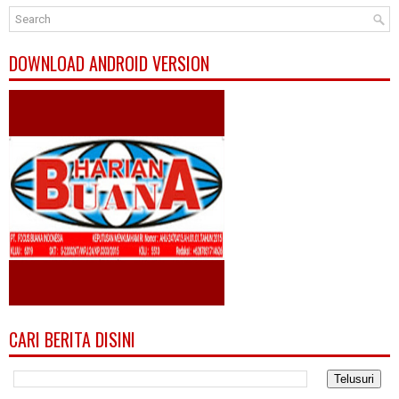
DOWNLOAD ANDROID VERSION
CARI BERITA DISINI