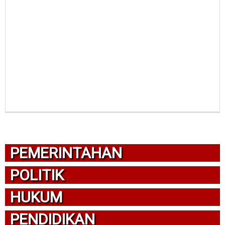
PEMERINTAHAN
POLITIK
HUKUM
PENDIDIKAN