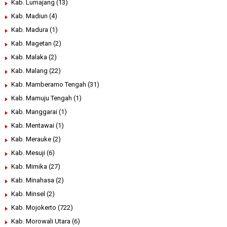
Kab. Lumajang
(13)
Kab. Madiun
(4)
Kab. Madura
(1)
Kab. Magetan
(2)
Kab. Malaka
(2)
Kab. Malang
(22)
Kab. Mamberamo Tengah
(31)
Kab. Mamuju Tengah
(1)
Kab. Manggarai
(1)
Kab. Mentawai
(1)
Kab. Merauke
(2)
Kab. Mesuji
(6)
Kab. Mimika
(27)
Kab. Minahasa
(2)
Kab. Minsel
(2)
Kab. Mojokerto
(722)
Kab. Morowali Utara
(6)