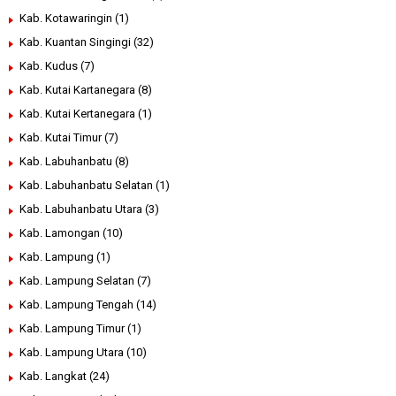
Kab. Kotawaringin
(1)
Kab. Kuantan Singingi
(32)
Kab. Kudus
(7)
Kab. Kutai Kartanegara
(8)
Kab. Kutai Kertanegara
(1)
Kab. Kutai Timur
(7)
Kab. Labuhanbatu
(8)
Kab. Labuhanbatu Selatan
(1)
Kab. Labuhanbatu Utara
(3)
Kab. Lamongan
(10)
Kab. Lampung
(1)
Kab. Lampung Selatan
(7)
Kab. Lampung Tengah
(14)
Kab. Lampung Timur
(1)
Kab. Lampung Utara
(10)
Kab. Langkat
(24)