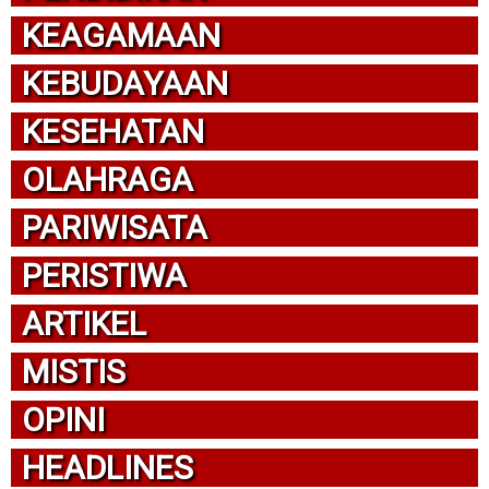
KEAGAMAAN
KEBUDAYAAN
KESEHATAN
OLAHRAGA
PARIWISATA
PERISTIWA
ARTIKEL
MISTIS
OPINI
HEADLINES