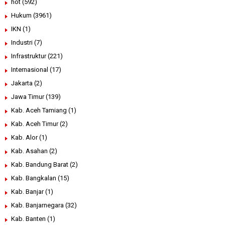
hot
(592)
Hukum
(3961)
IKN
(1)
Industri
(7)
Infrastruktur
(221)
Internasional
(17)
Jakarta
(2)
Jawa Timur
(139)
Kab. Aceh Tamiang
(1)
Kab. Aceh Timur
(2)
Kab. Alor
(1)
Kab. Asahan
(2)
Kab. Bandung Barat
(2)
Kab. Bangkalan
(15)
Kab. Banjar
(1)
Kab. Banjarnegara
(32)
Kab. Banten
(1)