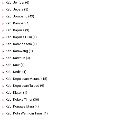
Kab. Jember
(6)
Kab. Jepara
(5)
Kab. Jombang
(43)
Kab. Kampar
(4)
Kab. Kapuas
(3)
Kab. Kapuas Hulu
(1)
Kab. Karangasem
(1)
Kab. Karawang
(1)
Kab. Karimun
(3)
Kab. Kaur
(1)
Kab. Kediri
(1)
Kab. Kepulauan Meranti
(15)
Kab. Kepulauan Talaud
(9)
Kab. Klaten
(1)
Kab. Kolaka Timur
(36)
Kab. Konawe Utara
(4)
Kab. Kota Waringin Timur
(1)