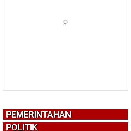
PEMERINTAHAN
POLITIK