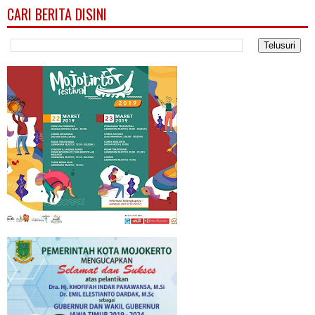
CARI BERITA DISINI