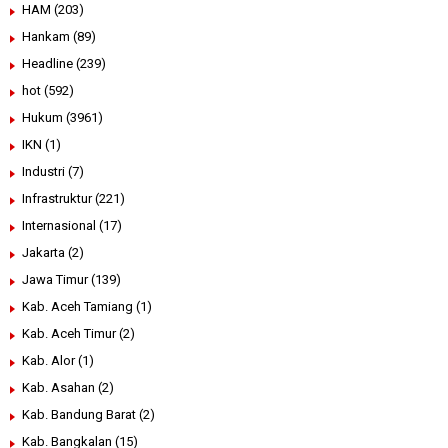
HAM
(203)
Hankam
(89)
Headline
(239)
hot
(592)
Hukum
(3961)
IKN
(1)
Industri
(7)
Infrastruktur
(221)
Internasional
(17)
Jakarta
(2)
Jawa Timur
(139)
Kab. Aceh Tamiang
(1)
Kab. Aceh Timur
(2)
Kab. Alor
(1)
Kab. Asahan
(2)
Kab. Bandung Barat
(2)
Kab. Bangkalan
(15)