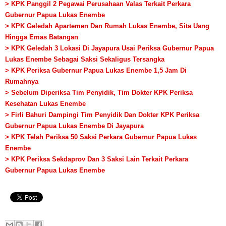
> KPK Panggil 2 Pegawai Perusahaan Valas Terkait Perkara
Gubernur Papua Lukas Enembe
> KPK Geledah Apartemen Dan Rumah Lukas Enembe, Sita Uang
Hingga Emas Batangan
> KPK Geledah 3 Lokasi Di Jayapura Usai Periksa Gubernur Papua
Lukas Enembe Sebagai Saksi Sekaligus Tersangka
> KPK Periksa Gubernur Papua Lukas Enembe 1,5 Jam Di
Rumahnya
> Sebelum Diperiksa Tim Penyidik, Tim Dokter KPK Periksa
Kesehatan Lukas Enembe
> Firli Bahuri Dampingi Tim Penyidik Dan Dokter KPK Periksa
Gubernur Papua Lukas Enembe Di Jayapura
> KPK Telah Periksa 50 Saksi Perkara Gubernur Papua Lukas
Enembe
>
KPK Periksa Sekdaprov Dan 3 Saksi Lain Terkait Perkara
Gubernur Papua Lukas Enembe