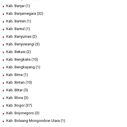
Kab. Banjar
(1)
Kab. Banjarnegara
(32)
Kab. Banten
(1)
Kab. Bantul
(1)
Kab. Banyumas
(2)
Kab. Banyuwangi
(3)
Kab. Bekasi
(2)
Kab. Bengkalis
(10)
Kab. Bengkayang
(1)
Kab. Bima
(1)
Kab. Bintan
(10)
Kab. Blitar
(5)
Kab. Blora
(3)
Kab. Bogor
(37)
Kab. Bojonegoro
(3)
Kab. Bolaang Mongondow Utara
(1)