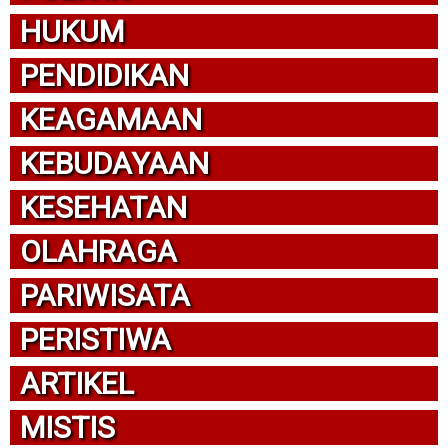
HUKUM
PENDIDIKAN
KEAGAMAAN
KEBUDAYAAN
KESEHATAN
OLAHRAGA
PARIWISATA
PERISTIWA
ARTIKEL
MISTIS