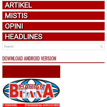
ARTIKEL
MISTIS
OPINI
HEADLINES
DOWNLOAD ANDROID VERSION