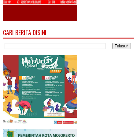
CARI BERITA DISINI