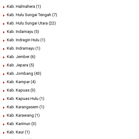
Kab. Halmahera
(1)
Kab. Hulu Sungai Tengah
(7)
Kab. Hulu Sungai Utara
(22)
Kab. Indamayu
(5)
Kab. Indragiri Hulu
(1)
Kab. Indramayu
(1)
Kab. Jember
(6)
Kab. Jepara
(5)
Kab. Jombang
(43)
Kab. Kampar
(4)
Kab. Kapuas
(3)
Kab. Kapuas Hulu
(1)
Kab. Karangasem
(1)
Kab. Karawang
(1)
Kab. Karimun
(3)
Kab. Kaur
(1)