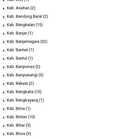
Kab. Asahan
(2)
Kab. Bandung Barat
(2)
Kab. Bangkalan
(15)
Kab. Banjar
(1)
Kab. Banjarnegara
(32)
Kab. Banten
(1)
Kab. Bantul
(1)
Kab. Banyumas
(2)
Kab. Banyuwangi
(3)
Kab. Bekasi
(2)
Kab. Bengkalis
(10)
Kab. Bengkayang
(1)
Kab. Bima
(1)
Kab. Bintan
(10)
Kab. Blitar
(5)
Kab. Blora
(3)