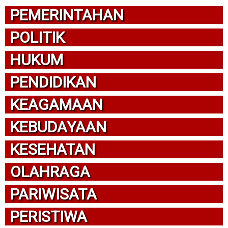
PEMERINTAHAN
POLITIK
HUKUM
PENDIDIKAN
KEAGAMAAN
KEBUDAYAAN
KESEHATAN
OLAHRAGA
PARIWISATA
PERISTIWA