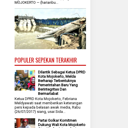
MOJOKERTO — (harianbu...
POPULER SEPEKAN TERAKHIR
Dilantik Sebagai Ketua DPRD
Kota Mojokerto, Melda
Berharap Terbentuknya
Pemerintahan Baru Yang
Berintegritas Dan
Bermartabat
Ketua DPRD Kota Mojokerto, Febriana
Meldyawati saat memberikan keterangan
pers kepada belasan awak media, Rabu
(26/07/2017) siang, usai Sida...
Partai Golkar Komitmen
Dukung Wali Kota Mojokerto