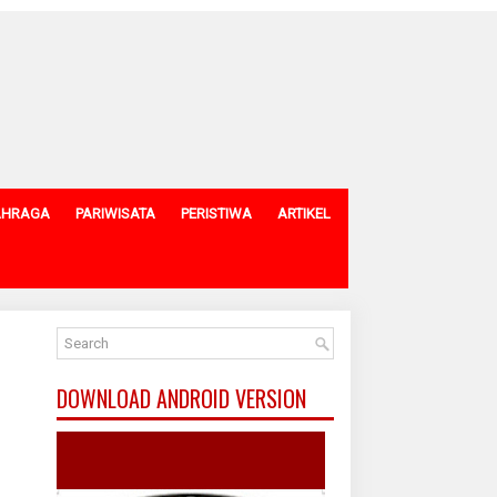
AHRAGA
PARIWISATA
PERISTIWA
ARTIKEL
DOWNLOAD ANDROID VERSION