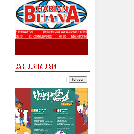
CARI BERITA DISINI