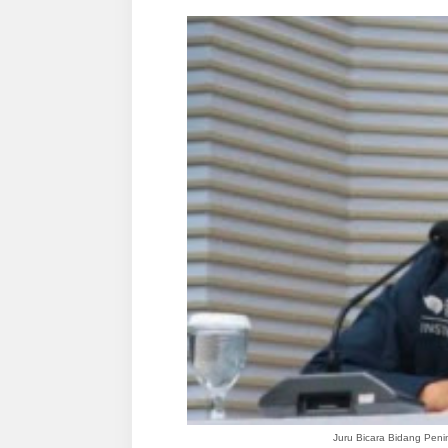
Juru Bicara Bidang Pen