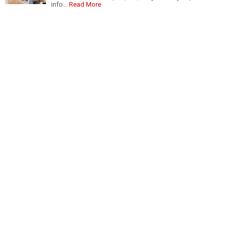
info…
Read More