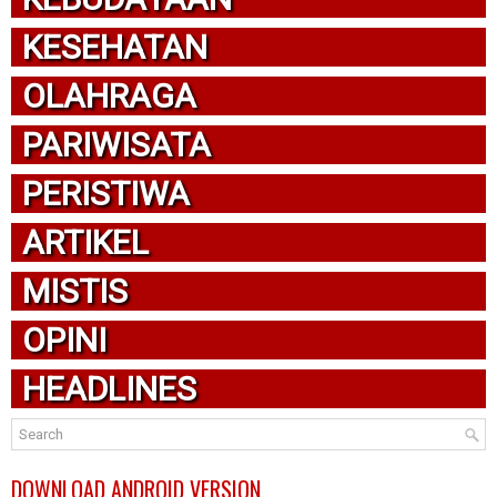
KESEHATAN
OLAHRAGA
PARIWISATA
PERISTIWA
ARTIKEL
MISTIS
OPINI
HEADLINES
DOWNLOAD ANDROID VERSION