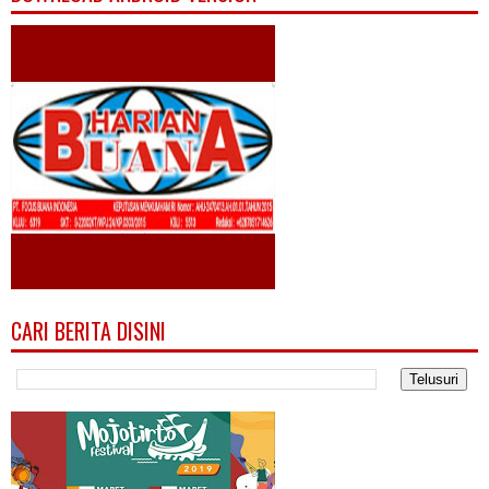
CARI BERITA DISINI