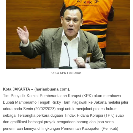
Ketua KPK Firli Bahuri.
Kota JAKARTA – (harianbuana.com).
Tim Penyidik Komisi Pemberantasan Korupsi (KPK) akan membawa
Bupati Mamberamo Tengah Ricky Ham Pagawak ke Jakarta melalui jalur
udara pada Senin (20/02/2023) pagi untuk menjalani proses hukum
sebagai Tersangka perkara dugaan Tindak Pidana Korupsi (TPK) suap
dan gratifikasi berbagai proyek pengadaan barang dan jasa serta
penerimaan lainnya di lingkungan Pemerintah Kabupaten (Pemkab)