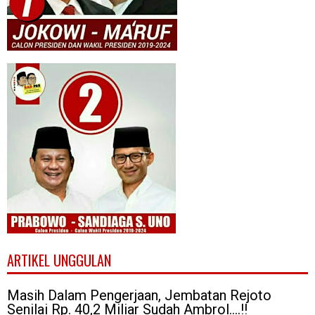
ARTIKEL UNGGULAN
Masih Dalam Pengerjaan, Jembatan Rejoto
Senilai Rp. 40,2 Miliar Sudah Ambrol....!!