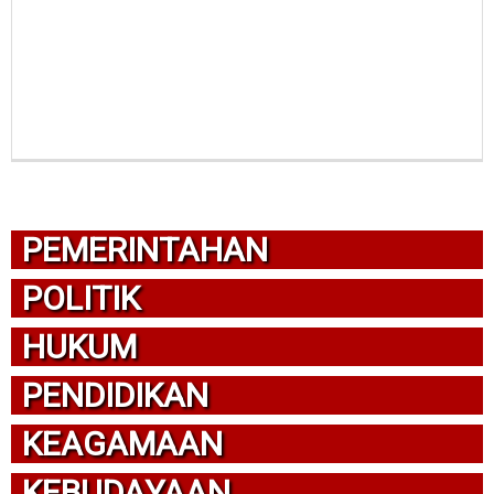
PEMERINTAHAN
POLITIK
HUKUM
PENDIDIKAN
KEAGAMAAN
KEBUDAYAAN