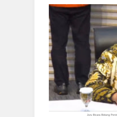
Juru Bicara Bidang Pen