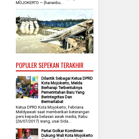
MOJOKERTO — (harianbu...
POPULER SEPEKAN TERAKHIR
Dilantik Sebagai Ketua DPRD
Kota Mojokerto, Melda
Berharap Terbentuknya
Pemerintahan Baru Yang
Berintegritas Dan
Bermartabat
Ketua DPRD Kota Mojokerto, Febriana
Meldyawati saat memberikan keterangan
pers kepada belasan awak media, Rabu
(26/07/2017) siang, usai Sida...
Partai Golkar Komitmen
Dukung Wali Kota Mojokerto