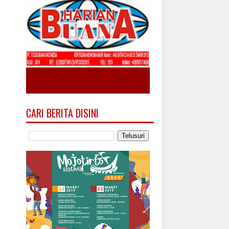
CARI BERITA DISINI