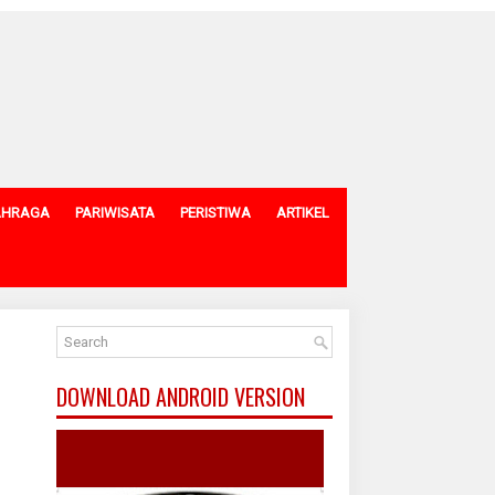
AHRAGA
PARIWISATA
PERISTIWA
ARTIKEL
DOWNLOAD ANDROID VERSION