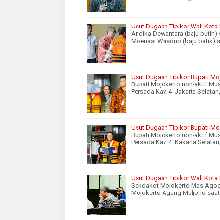
Usut Dugaan Tipikor Wali Kota
Andika Dewantara (baju putih
Moenasi Wasono (baju batik) 
Usut Dugaan Tipikor Bupati Moj
Bupati Mojokerto non-aktif Mus
Persada Kav. 4 Jakarta Selata
Usut Dugaan Tipikor Bupati Mo
Bupati Mojokerto non-aktif Mus
Persada Kav. 4 Kakarta Selatan
Usut Dugaan Tipikor Wali Kota
Sekdakot Mojokerto Mas Agoes
Mojokerto Agung Muljono saat 