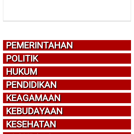
PEMERINTAHAN
POLITIK
HUKUM
PENDIDIKAN
KEAGAMAAN
KEBUDAYAAN
KESEHATAN