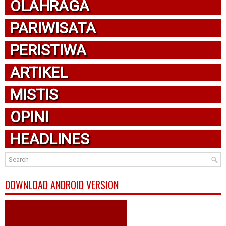
OLAHRAGA
PARIWISATA
PERISTIWA
ARTIKEL
MISTIS
OPINI
HEADLINES
DOWNLOAD ANDROID VERSION