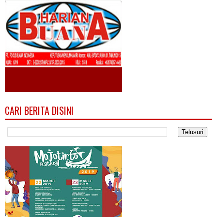
CARI BERITA DISINI