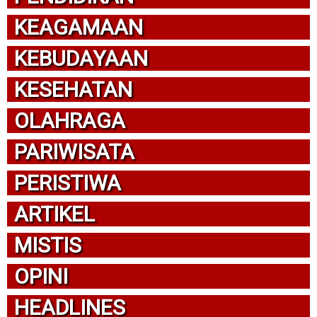
KEAGAMAAN
KEBUDAYAAN
KESEHATAN
OLAHRAGA
PARIWISATA
PERISTIWA
ARTIKEL
MISTIS
OPINI
HEADLINES