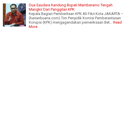
Dua Saudara Kandung Bupati Mamberamo Tengah
Mangkir Dari Panggilan KPK
Kepala Bagian Pemberitaan KPK Ali Fikri.Kota JAKARTA –
(harianbuana.com).Tim Penyidik Komisi Pemberantasan
Korupsi (KPK) mengagendakan pemeriksaan Bet…
Read
More