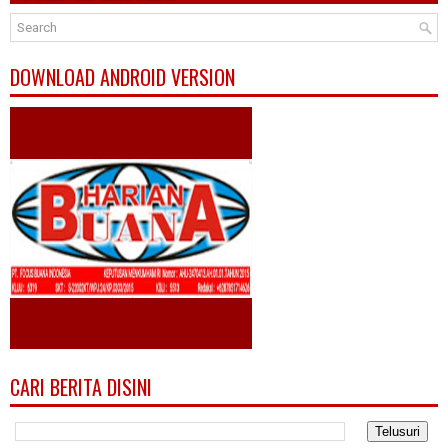
DOWNLOAD ANDROID VERSION
CARI BERITA DISINI