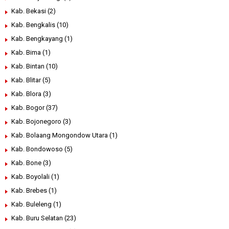
Kab. Bekasi
(2)
Kab. Bengkalis
(10)
Kab. Bengkayang
(1)
Kab. Bima
(1)
Kab. Bintan
(10)
Kab. Blitar
(5)
Kab. Blora
(3)
Kab. Bogor
(37)
Kab. Bojonegoro
(3)
Kab. Bolaang Mongondow Utara
(1)
Kab. Bondowoso
(5)
Kab. Bone
(3)
Kab. Boyolali
(1)
Kab. Brebes
(1)
Kab. Buleleng
(1)
Kab. Buru Selatan
(23)