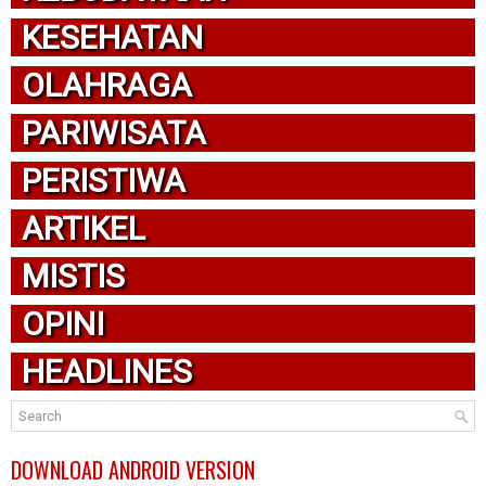
KESEHATAN
OLAHRAGA
PARIWISATA
PERISTIWA
ARTIKEL
MISTIS
OPINI
HEADLINES
DOWNLOAD ANDROID VERSION