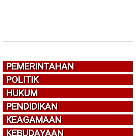
PEMERINTAHAN
POLITIK
HUKUM
PENDIDIKAN
KEAGAMAAN
KEBUDAYAAN