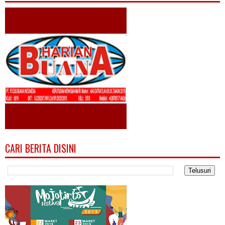
CARI BERITA DISINI