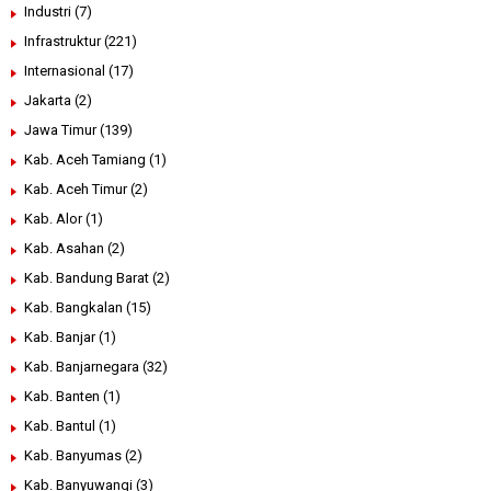
Industri
(7)
Infrastruktur
(221)
Internasional
(17)
Jakarta
(2)
Jawa Timur
(139)
Kab. Aceh Tamiang
(1)
Kab. Aceh Timur
(2)
Kab. Alor
(1)
Kab. Asahan
(2)
Kab. Bandung Barat
(2)
Kab. Bangkalan
(15)
Kab. Banjar
(1)
Kab. Banjarnegara
(32)
Kab. Banten
(1)
Kab. Bantul
(1)
Kab. Banyumas
(2)
Kab. Banyuwangi
(3)