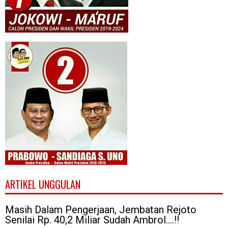
ARTIKEL UNGGULAN
Masih Dalam Pengerjaan, Jembatan Rejoto
Senilai Rp. 40,2 Miliar Sudah Ambrol....!!