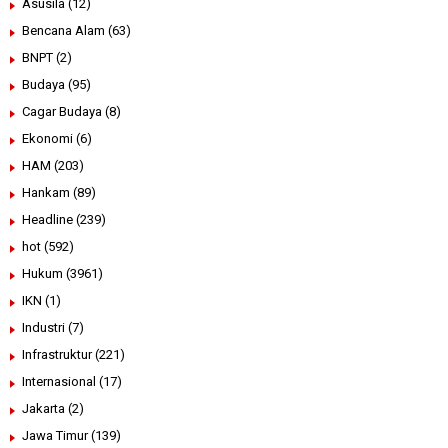
Asusila
(12)
Bencana Alam
(63)
BNPT
(2)
Budaya
(95)
Cagar Budaya
(8)
Ekonomi
(6)
HAM
(203)
Hankam
(89)
Headline
(239)
hot
(592)
Hukum
(3961)
IKN
(1)
Industri
(7)
Infrastruktur
(221)
Internasional
(17)
Jakarta
(2)
Jawa Timur
(139)