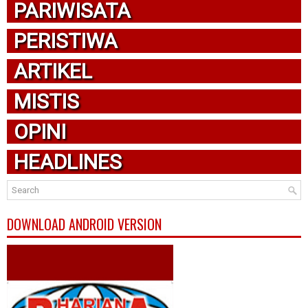
PARIWISATA
PERISTIWA
ARTIKEL
MISTIS
OPINI
HEADLINES
DOWNLOAD ANDROID VERSION