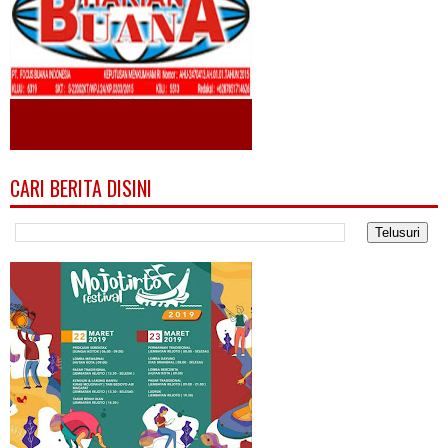
CARI BERITA DISINI