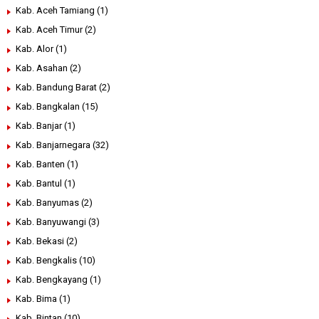
Kab. Aceh Tamiang
(1)
Kab. Aceh Timur
(2)
Kab. Alor
(1)
Kab. Asahan
(2)
Kab. Bandung Barat
(2)
Kab. Bangkalan
(15)
Kab. Banjar
(1)
Kab. Banjarnegara
(32)
Kab. Banten
(1)
Kab. Bantul
(1)
Kab. Banyumas
(2)
Kab. Banyuwangi
(3)
Kab. Bekasi
(2)
Kab. Bengkalis
(10)
Kab. Bengkayang
(1)
Kab. Bima
(1)
Kab. Bintan
(10)