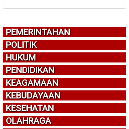
PEMERINTAHAN
POLITIK
HUKUM
PENDIDIKAN
KEAGAMAAN
KEBUDAYAAN
KESEHATAN
OLAHRAGA