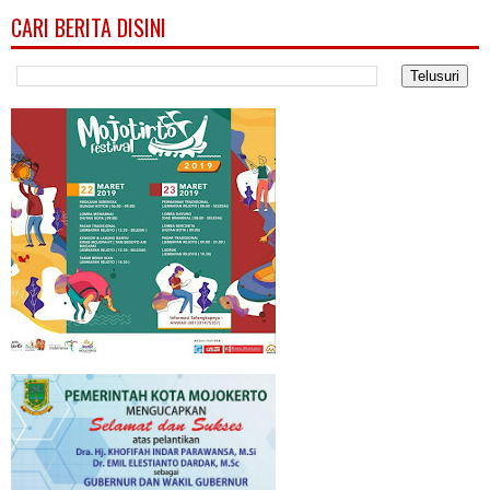
CARI BERITA DISINI