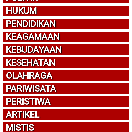
HUKUM
PENDIDIKAN
KEAGAMAAN
KEBUDAYAAN
KESEHATAN
OLAHRAGA
PARIWISATA
PERISTIWA
ARTIKEL
MISTIS