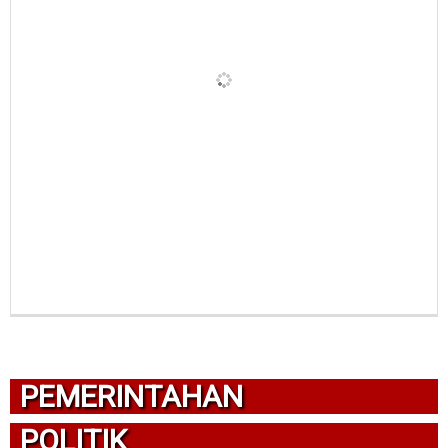
PEMERINTAHAN
POLITIK