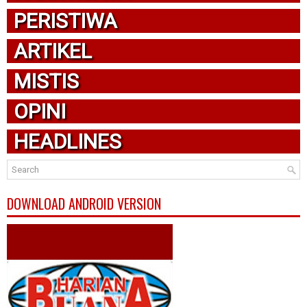
PERISTIWA
ARTIKEL
MISTIS
OPINI
HEADLINES
DOWNLOAD ANDROID VERSION