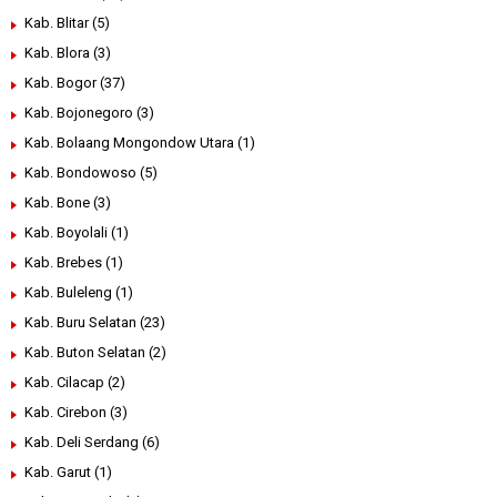
Kab. Blitar
(5)
Kab. Blora
(3)
Kab. Bogor
(37)
Kab. Bojonegoro
(3)
Kab. Bolaang Mongondow Utara
(1)
Kab. Bondowoso
(5)
Kab. Bone
(3)
Kab. Boyolali
(1)
Kab. Brebes
(1)
Kab. Buleleng
(1)
Kab. Buru Selatan
(23)
Kab. Buton Selatan
(2)
Kab. Cilacap
(2)
Kab. Cirebon
(3)
Kab. Deli Serdang
(6)
Kab. Garut
(1)