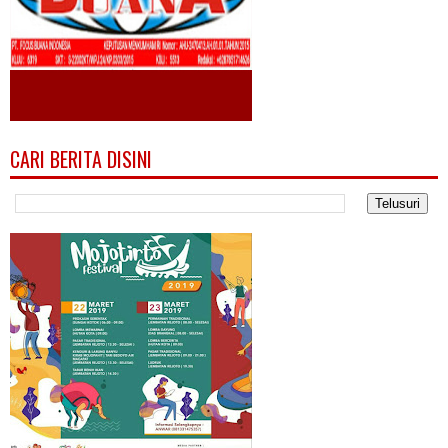
CARI BERITA DISINI