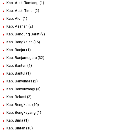
Kab. Aceh Tamiang
(1)
Kab. Aceh Timur
(2)
Kab. Alor
(1)
Kab. Asahan
(2)
Kab. Bandung Barat
(2)
Kab. Bangkalan
(15)
Kab. Banjar
(1)
Kab. Banjarnegara
(32)
Kab. Banten
(1)
Kab. Bantul
(1)
Kab. Banyumas
(2)
Kab. Banyuwangi
(3)
Kab. Bekasi
(2)
Kab. Bengkalis
(10)
Kab. Bengkayang
(1)
Kab. Bima
(1)
Kab. Bintan
(10)