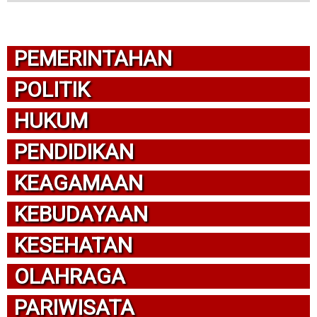
PEMERINTAHAN
POLITIK
HUKUM
PENDIDIKAN
KEAGAMAAN
KEBUDAYAAN
KESEHATAN
OLAHRAGA
PARIWISATA