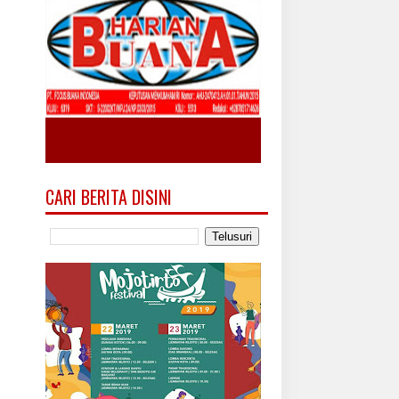
CARI BERITA DISINI