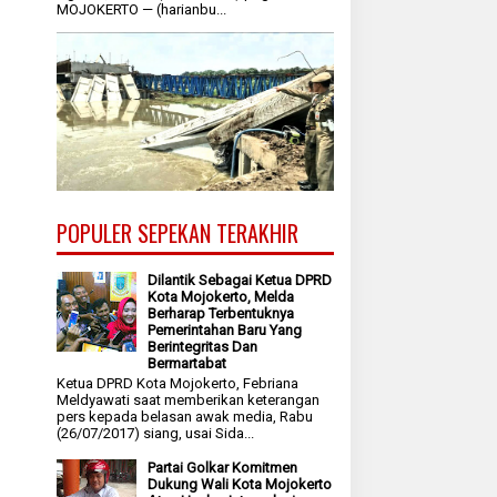
MOJOKERTO — (harianbu...
POPULER SEPEKAN TERAKHIR
Dilantik Sebagai Ketua DPRD
Kota Mojokerto, Melda
Berharap Terbentuknya
Pemerintahan Baru Yang
Berintegritas Dan
Bermartabat
Ketua DPRD Kota Mojokerto, Febriana
Meldyawati saat memberikan keterangan
pers kepada belasan awak media, Rabu
(26/07/2017) siang, usai Sida...
Partai Golkar Komitmen
Dukung Wali Kota Mojokerto