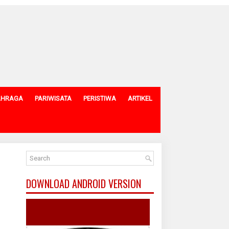
AHRAGA
PARIWISATA
PERISTIWA
ARTIKEL
DOWNLOAD ANDROID VERSION