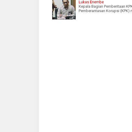
Lukas Enembe
Kepala Bagian Pemberitaan KPK
Pemberantasan Korupsi (KPK) 