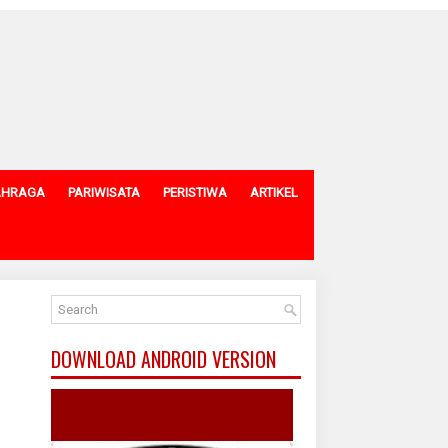
AHRAGA
PARIWISATA
PERISTIWA
ARTIKEL
DOWNLOAD ANDROID VERSION