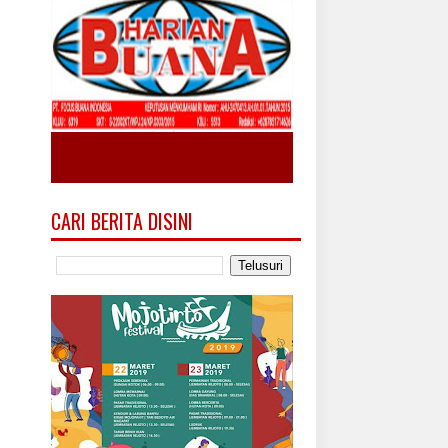
CARI BERITA DISINI