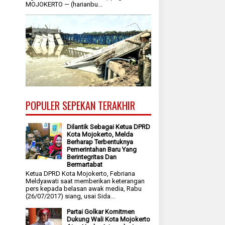
MOJOKERTO — (harianbu...
POPULER SEPEKAN TERAKHIR
Dilantik Sebagai Ketua DPRD
Kota Mojokerto, Melda
Berharap Terbentuknya
Pemerintahan Baru Yang
Berintegritas Dan
Bermartabat
Ketua DPRD Kota Mojokerto, Febriana
Meldyawati saat memberikan keterangan
pers kepada belasan awak media, Rabu
(26/07/2017) siang, usai Sida...
Partai Golkar Komitmen
Dukung Wali Kota Mojokerto