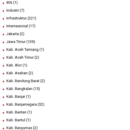
IKN
(1)
Industri
(7)
Infrastruktur
(221)
Internasional
(17)
Jakarta
(2)
Jawa Timur
(139)
Kab. Aceh Tamiang
(1)
Kab. Aceh Timur
(2)
Kab. Alor
(1)
Kab. Asahan
(2)
Kab. Bandung Barat
(2)
Kab. Bangkalan
(15)
Kab. Banjar
(1)
Kab. Banjarnegara
(32)
Kab. Banten
(1)
Kab. Bantul
(1)
Kab. Banyumas
(2)