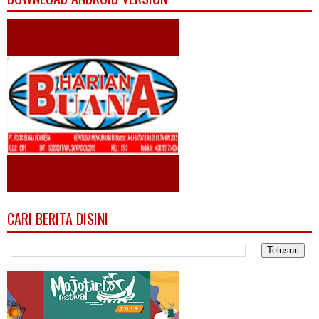
CARI BERITA DISINI