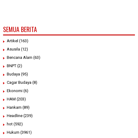
SEMUA BERITA
Artikel
(163)
Asusila
(12)
Bencana Alam
(63)
BNPT
(2)
Budaya
(95)
Cagar Budaya
(8)
Ekonomi
(6)
HAM
(203)
Hankam
(89)
Headline
(239)
hot
(592)
Hukum
(3961)