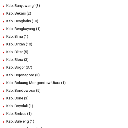
Kab. Banyuwangi
(3)
Kab. Bekasi
(2)
Kab. Bengkalis
(10)
Kab. Bengkayang
(1)
Kab. Bima
(1)
Kab. Bintan
(10)
Kab. Blitar
(5)
Kab. Blora
(3)
Kab. Bogor
(37)
Kab. Bojonegoro
(3)
Kab. Bolaang Mongondow Utara
(1)
Kab. Bondowoso
(5)
Kab. Bone
(3)
Kab. Boyolali
(1)
Kab. Brebes
(1)
Kab. Buleleng
(1)