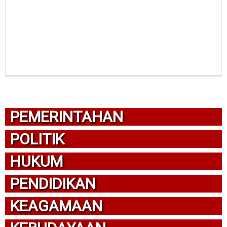
PEMERINTAHAN
POLITIK
HUKUM
PENDIDIKAN
KEAGAMAAN