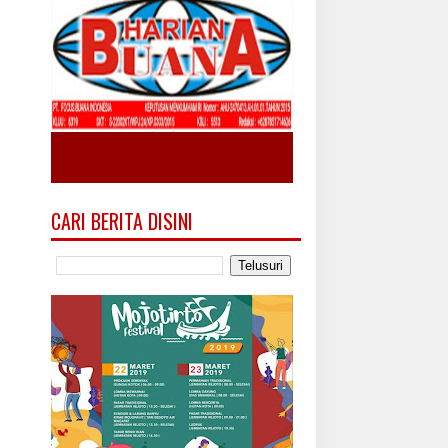
CARI BERITA DISINI