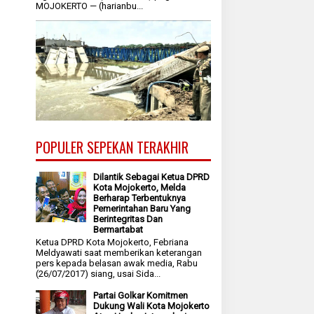
MOJOKERTO — (harianbu...
POPULER SEPEKAN TERAKHIR
Dilantik Sebagai Ketua DPRD
Kota Mojokerto, Melda
Berharap Terbentuknya
Pemerintahan Baru Yang
Berintegritas Dan
Bermartabat
Ketua DPRD Kota Mojokerto, Febriana
Meldyawati saat memberikan keterangan
pers kepada belasan awak media, Rabu
(26/07/2017) siang, usai Sida...
Partai Golkar Komitmen
Dukung Wali Kota Mojokerto