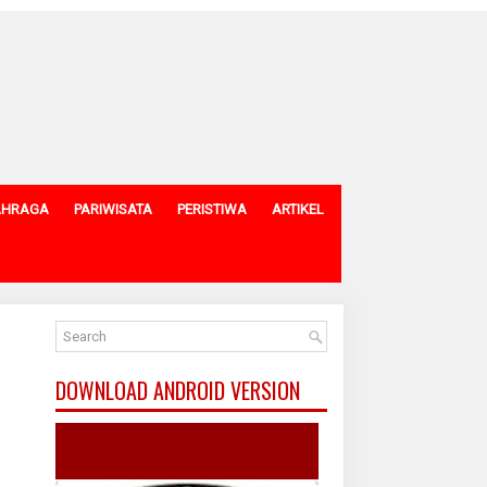
AHRAGA
PARIWISATA
PERISTIWA
ARTIKEL
DOWNLOAD ANDROID VERSION