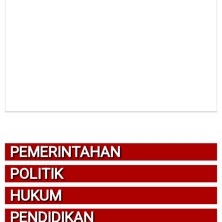
PEMERINTAHAN
POLITIK
HUKUM
PENDIDIKAN