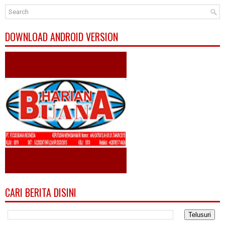
DOWNLOAD ANDROID VERSION
CARI BERITA DISINI