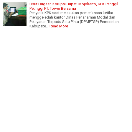
Usut Dugaan Korupsi Bupati Mojokerto, KPK Panggil
Petinggi PT. Tower Bersama
Penyidik KPK saat melakukan pemeriksaan ketika
menggeledah kantor Dinas Penanaman Modal dan
Pelayanan Terpadu Satu Pintu (DPMPTSP) Pemerintah
Kabupate…
Read More