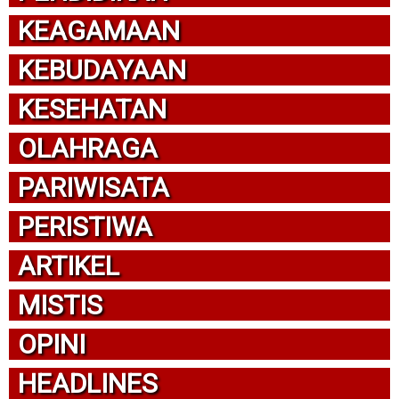
KEAGAMAAN
KEBUDAYAAN
KESEHATAN
OLAHRAGA
PARIWISATA
PERISTIWA
ARTIKEL
MISTIS
OPINI
HEADLINES